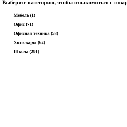
Выберите категорию, чтобы ознакомиться с това
Мебель (1)
Офис (71)
Офисная техника (58)
Хозтовары (62)
Школа (291)