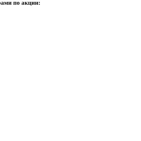
рами по акции: