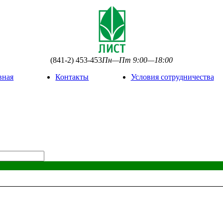
(841-2) 453-453
Пн—Пт 9:00—18:00
вная
Контакты
Условия сотрудничества