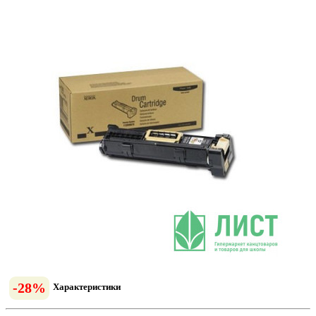
-28%
Характеристики