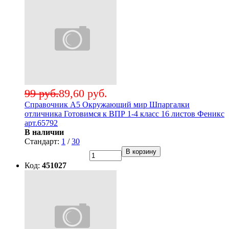
99 руб.
89,60 руб.
Справочник А5 Окружающий мир Шпаргалки
отличника Готовимся к ВПР 1-4 класс 16 листов Феникс
арт.65792
В наличии
Стандарт:
1
/
30
В корзину
Код:
451027