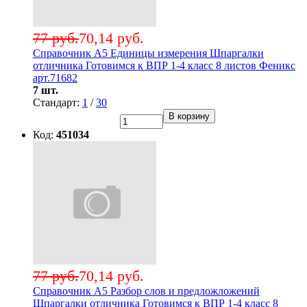
77 руб.
70,14 руб.
Справочник А5 Единицы измерения Шпаргалки
отличника Готовимся к ВПР 1-4 класс 8 листов Феникс
арт.71682
7 шт.
Стандарт:
1
/
30
В корзину
Код:
451034
77 руб.
70,14 руб.
Справочник А5 Разбор слов и предложложений
Шпаргалки отличника Готовимся к ВПР 1-4 класс 8