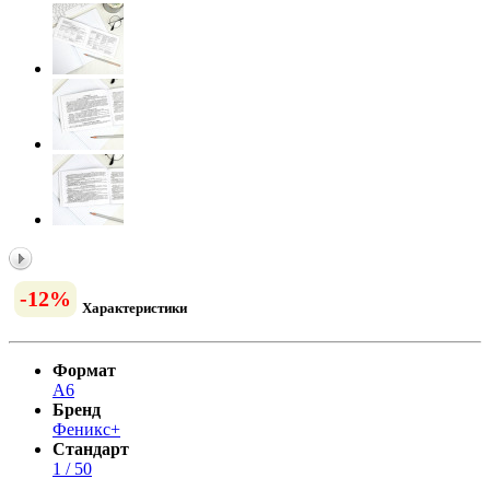
-12%
Характеристики
Формат
А6
Бренд
Феникс+
Стандарт
1 / 50