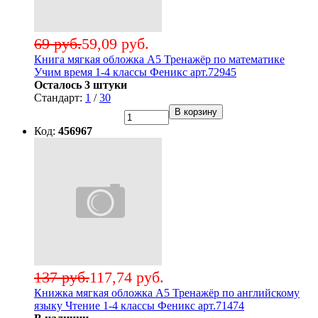
69 руб.
59,09 руб.
Книга мягкая обложка А5 Тренажёр по математике
Учим время 1-4 классы Феникс арт.72945
Осталось 3 штуки
Стандарт:
1
/
30
В корзину
Код:
456967
137 руб.
117,74 руб.
Книжка мягкая обложка А5 Тренажёр по английскому
языку Чтение 1-4 классы Феникс арт.71474