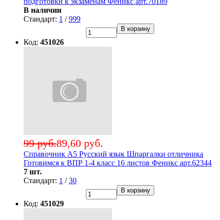
подготовки к экзаменам Феникс арт.70189
В наличии
Стандарт:
1
/
999
В корзину
Код:
451026
99 руб.
89,60 руб.
Справочник А5 Русский язык Шпаргалки отличника
Готовимся к ВПР 1-4 класс 16 листов Феникс арт.62344
7 шт.
Стандарт:
1
/
30
В корзину
Код:
451029