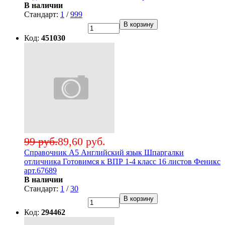
В наличии
Стандарт:
1
/
999
В корзину
Код:
451030
99 руб.
89,60 руб.
Справочник А5 Английский язык Шпаргалки
отличника Готовимся к ВПР 1-4 класс 16 листов Феникс
арт.67689
В наличии
Стандарт:
1
/
30
В корзину
Код:
294462