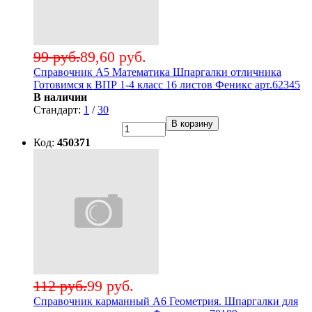
99 руб.
89,60 руб.
Справочник А5 Математика Шпаргалки отличника
Готовимся к ВПР 1-4 класс 16 листов Феникс арт.62345
В наличии
Стандарт:
1
/
30
В корзину
Код:
450371
112 руб.
99 руб.
Справочник карманный А6 Геометрия. Шпаргалки для