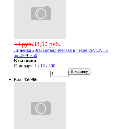
44 руб.
38,50 руб.
Линейка 20см металлическая в чехле deVENTE
арт.5091350
В наличии
Стандарт:
1
/
12
/
300
В корзину
Код:
456966