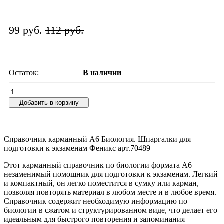
99 руб.
112 руб.
Остаток:
В наличии
Добавить в корзину
Справочник карманный А6 Биология. Шпаргалки для
подготовки к экзаменам Феникс арт.70489
Этот карманный справочник по биологии формата А6 –
незаменимый помощник для подготовки к экзаменам. Легкий
и компактный, он легко поместится в сумку или карман,
позволяя повторять материал в любом месте и в любое время.
Справочник содержит необходимую информацию по
биологии в сжатом и структурированном виде, что делает его
идеальным для быстрого повторения и запоминания