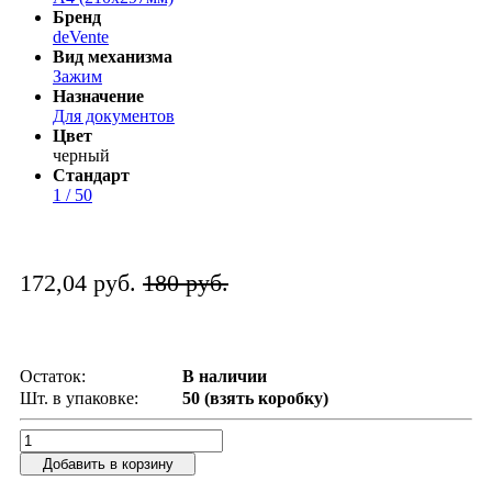
Бренд
deVente
Вид механизма
Зажим
Назначение
Для документов
Цвет
черный
Стандарт
1 / 50
172,04 руб.
180 руб.
Остаток:
В наличии
Шт. в упаковке:
50 (взять коробку)
Добавить в корзину