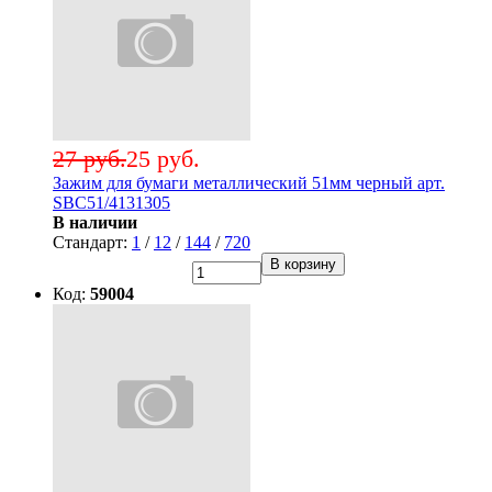
27 руб.
25 руб.
Зажим для бумаги металлический 51мм черный арт.
SBC51/4131305
В наличии
Стандарт:
1
/
12
/
144
/
720
В корзину
Код:
59004