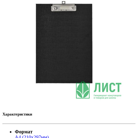
Характеристики
Формат
A4 (210x297мм)