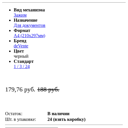
Вид механизма
Зажим
Назначение
Для документов
Формат
A4 (210x297мм)
Бренд
deVente
Цвет
черный
Стандарт
1 / 3 / 24
179,76 руб.
188 руб.
Остаток:
В наличии
Шт. в упаковке:
24 (взять коробку)