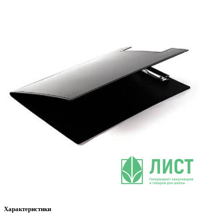
Характеристики