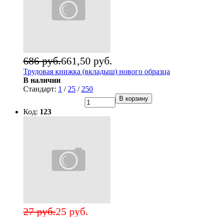
686 руб.
661,50 руб.
Трудовая книжка (вкладыш) нового образца
В наличии
Стандарт:
1
/
25
/
250
В корзину
Код:
123
27 руб.
25 руб.