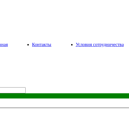
вная
Контакты
Условия сотрудничества