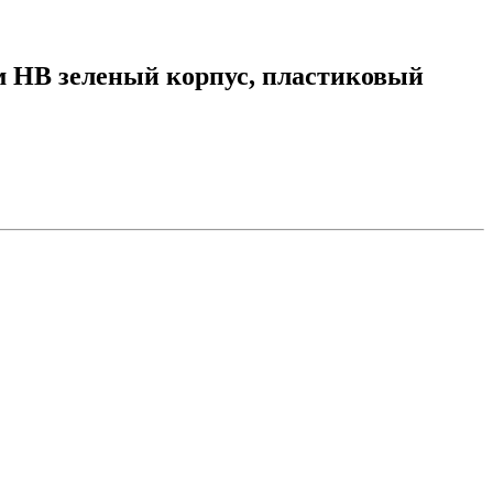
м НВ зеленый корпус, пластиковый