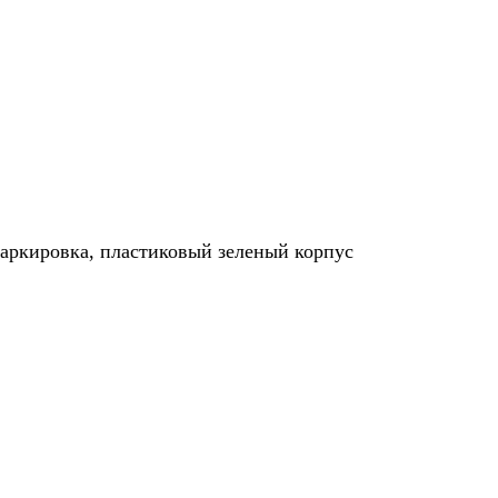
аркировка, пластиковый зеленый корпус