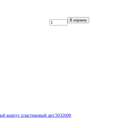
В корзину
ый корпус пластиковый арт.5032600