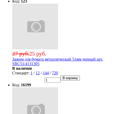
Код:
123
27 руб.
25 руб.
Зажим для бумаги металлический 51мм черный арт.
SBC51/4131305
В наличии
Стандарт:
1
/
12
/
144
/
720
В корзину
Код:
16199