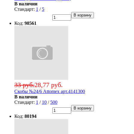
В наличии
Стандарт:
1
/
5
В корзину
Код:
98561
33 руб.
28,77 руб.
Скобы №24/6 Attomex арт.4141300
В наличии
Стандарт:
1
/
10
/
500
В корзину
Код:
80194