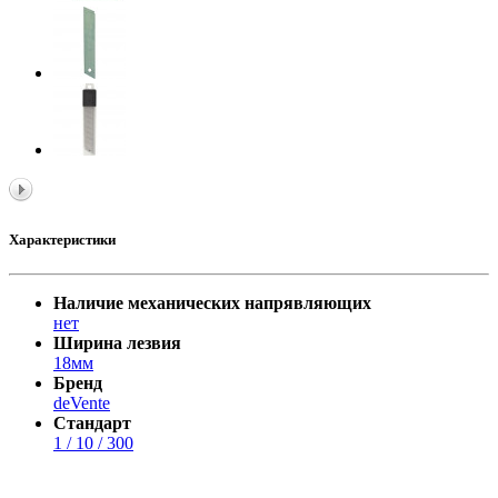
Характеристики
Наличие механических напрявляющих
нет
Ширина лезвия
18мм
Бренд
deVente
Стандарт
1 / 10 / 300