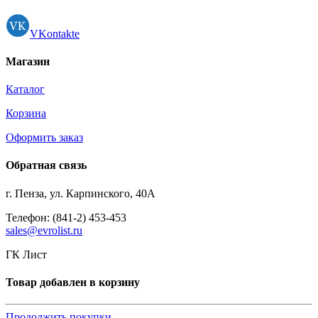
VKontakte
Магазин
Каталог
Корзина
Оформить заказ
Обратная связь
г. Пенза, ул. Карпинского, 40А
Телефон: (841-2) 453-453
sales@evrolist.ru
ГК Лист
Товар добавлен в корзину
Продолжить покупки