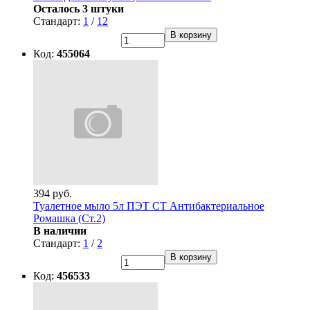
Осталось 3 штуки
Стандарт:
1
/
12
В корзину
Код:
455064
394 руб.
Туалетное мыло 5л ПЭТ СТ Антибактериальное
Ромашка (Ст.2)
В наличии
Стандарт:
1
/
2
В корзину
Код:
456533