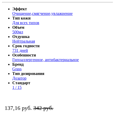
Эффект
Очищение,смягчение,увлажнение
Тип кожи
Для всех типов
Объем
500мл
Отдушка
Нейтральная
Срок годности
731 дней
Особенности
Гипоаллергенное, антибактериальное
Бренд
Grass
Тип дозирования
Дозатор
Стандарт
1 / 15
137,16 руб.
342 руб.