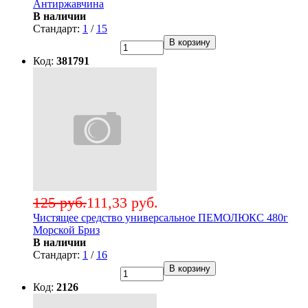
Антиржавчина
В наличии
Стандарт:
1
/
15
В корзину
Код:
381791
125 руб.
111,33 руб.
Чистящее средство универсальное ПЕМОЛЮКС 480г
Морской Бриз
В наличии
Стандарт:
1
/
16
В корзину
Код:
2126