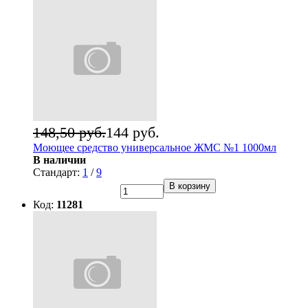
148,50 руб.
144 руб.
Моющее средство универсальное ЖМС №1 1000мл
В наличии
Стандарт:
1
/
9
В корзину
Код:
11281