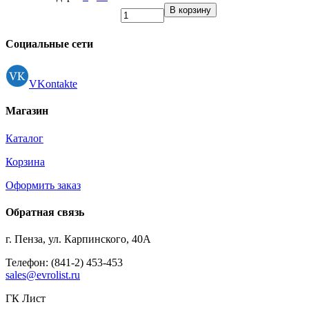
В корзину
Социальные сети
VKontakte
Магазин
Каталог
Корзина
Оформить заказ
Обратная связь
г. Пенза, ул. Карпинского, 40А
Телефон: (841-2) 453-453
sales@evrolist.ru
ГК Лист