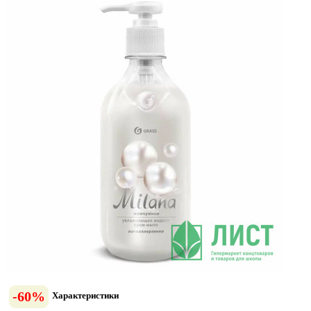
-60%
Характеристики