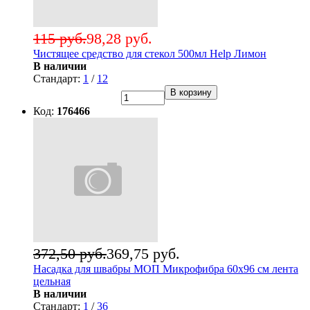
115 руб.
98,28 руб.
Чистящее средство для стекол 500мл Help Лимон
В наличии
Стандарт:
1
/
12
В корзину
Код:
176466
372,50 руб.
369,75 руб.
Насадка для швабры МОП Микрофибра 60х96 см лента
цельная
В наличии
Стандарт:
1
/
36