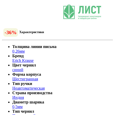
-36%
Характеристики
Толщина линии письма
0,26мм
Бренд
Erich Krause
Цвет чернил
синий
Форма корпуса
Шестигранная
Тип ручки
Неавтоматическая
Страна производства
Индия
Диаметр шарика
0,5мм
Тип чернил