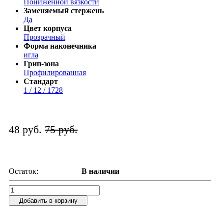
Пониженной вязкости
Заменяемый стержень
Да
Цвет корпуса
Прозрачный
Форма наконечника
игла
Грип-зона
Профилированная
Стандарт
1 / 12 / 1728
48 руб.
75 руб.
Остаток:
В наличии
Добавить в корзину