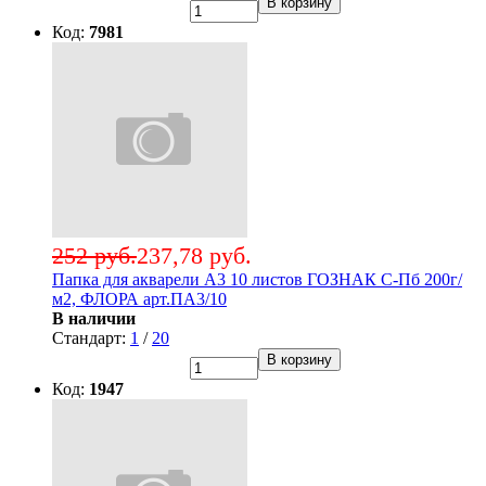
В корзину
Код:
7981
252 руб.
237,78 руб.
Папка для акварели А3 10 листов ГОЗНАК С-Пб 200г/
м2, ФЛОРА арт.ПА3/10
В наличии
Стандарт:
1
/
20
В корзину
Код:
1947