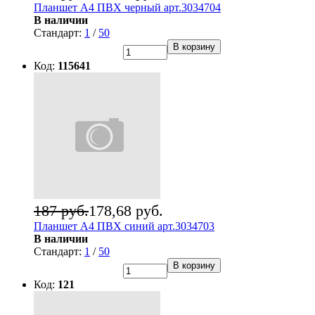
Планшет А4 ПВХ черный арт.3034704
В наличии
Стандарт:
1
/
50
В корзину
Код:
115641
187 руб.
178,68 руб.
Планшет А4 ПВХ синий арт.3034703
В наличии
Стандарт:
1
/
50
В корзину
Код:
121