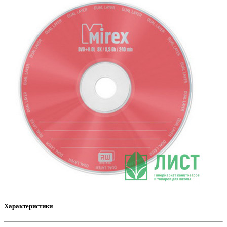
Характеристики