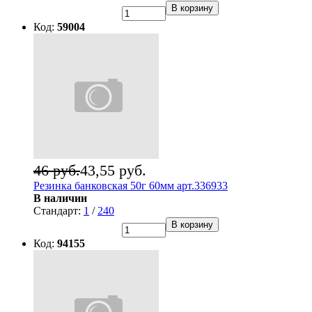
В корзину
Код:
59004
46 руб.
43,55 руб.
Резинка банковская 50г 60мм арт.336933
В наличии
Стандарт:
1
/
240
В корзину
Код:
94155