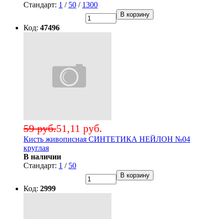
Стандарт:
1
/
50
/
1300
В корзину
Код:
47496
59 руб.
51,11 руб.
Кисть живописная СИНТЕТИКА НЕЙЛОН №04
круглая
В наличии
Стандарт:
1
/
50
В корзину
Код:
2999