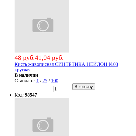
48 руб.
41,04 руб.
Кисть живописная СИНТЕТИКА НЕЙЛОН №03
круглая
В наличии
Стандарт:
1
/
25
/
100
В корзину
Код:
98547