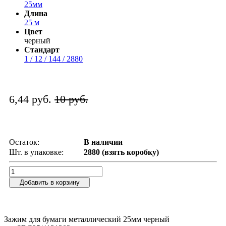
25мм
Длина
25 м
Цвет
черный
Стандарт
1 / 12 / 144 / 2880
6,44 руб.
10 руб.
Остаток:
В наличии
Шт. в упаковке:
2880 (взять коробку)
Добавить в корзину
Зажим для бумаги металлический 25мм черный