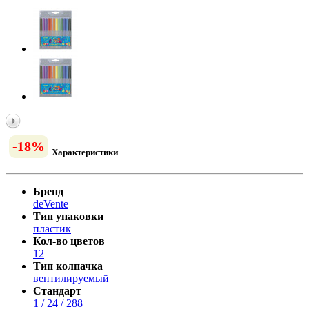
-18%
Характеристики
Бренд
deVente
Тип упаковки
пластик
Кол-во цветов
12
Тип колпачка
вентилируемый
Стандарт
1 / 24 / 288