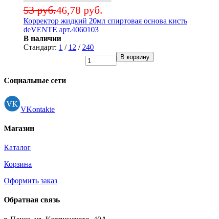
53 руб.
46,78 руб.
Корректор жидкий 20мл спиртовая основа кисть
deVENTE арт.4060103
В наличии
Стандарт:
1
/
12
/
240
В корзину
Социальные сети
VKontakte
Магазин
Каталог
Корзина
Оформить заказ
Обратная связь