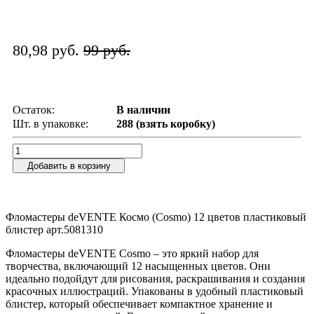
80,98 руб.
99 руб.
Остаток:
В наличии
Шт. в упаковке:
288 (взять коробку)
Добавить в корзину
Фломастеры deVENTE Космо (Cosmo) 12 цветов пластиковый
блистер арт.5081310
Фломастеры deVENTE Cosmo – это яркий набор для
творчества, включающий 12 насыщенных цветов. Они
идеально подойдут для рисования, раскрашивания и создания
красочных иллюстраций. Упакованы в удобный пластиковый
блистер, который обеспечивает компактное хранение и