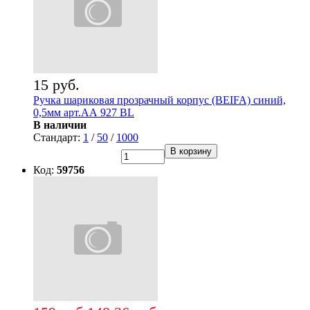
15 руб.
Ручка шариковая прозрачный корпус (BEIFA) синий,
0,5мм арт.АА 927 BL
В наличии
Стандарт:
1
/
50
/
1000
В корзину
Код:
59756