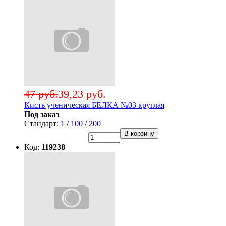
47 руб.
39,23 руб.
Кисть ученическая БЕЛКА №03 круглая
Под заказ
Стандарт:
1
/
100
/
200
В корзину
Код:
119238