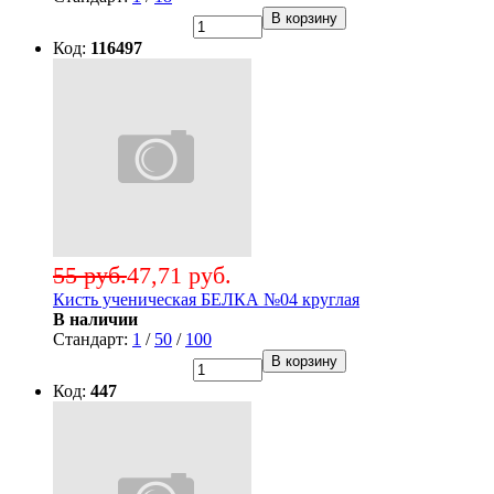
В корзину
Код:
116497
55 руб.
47,71 руб.
Кисть ученическая БЕЛКА №04 круглая
В наличии
Стандарт:
1
/
50
/
100
В корзину
Код:
447