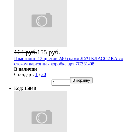
164 руб.
155 руб.
Пластилин 12 цветов 240 грамм ЛУЧ КЛАССИКА со
стеком картонная коробка арт 7С331-08
В наличии
Стандарт:
1
/
20
В корзину
Код:
15848