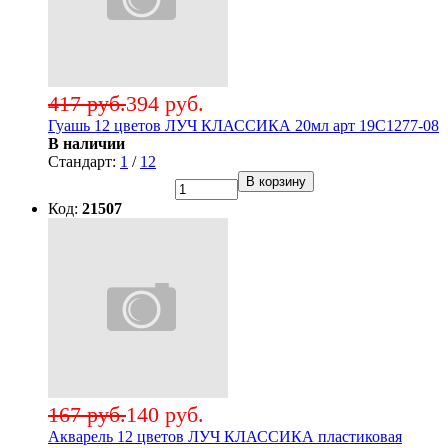
417 руб.
394 руб.
Гуашь 12 цветов ЛУЧ КЛАССИКА 20мл арт 19С1277-08
В наличии
Стандарт:
1
/
12
В корзину
Код:
21507
167 руб.
140 руб.
Акварель 12 цветов ЛУЧ КЛАССИКА пластиковая