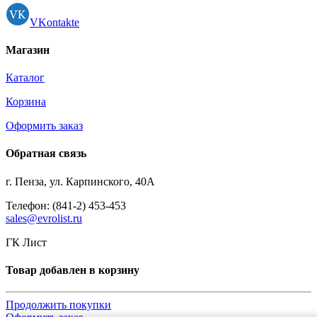
VKontakte
Магазин
Каталог
Корзина
Оформить заказ
Обратная связь
г. Пенза, ул. Карпинского, 40А
Телефон: (841-2) 453-453
sales@evrolist.ru
ГК Лист
Товар добавлен в корзину
Продолжить покупки