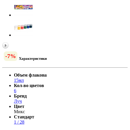
-7%
Характеристики
Объем флакона
15мл
Кол-во цветов
6
Бренд
Луч
Цвет
Микс
Стандарт
1 / 28