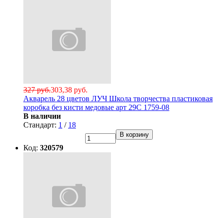
327 руб.
303,38 руб.
Акварель 28 цветов ЛУЧ Школа творчества пластиковая
коробка без кисти медовые арт 29С 1759-08
В наличии
Стандарт:
1
/
18
В корзину
Код:
320579