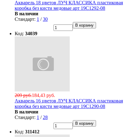
Акварель 18 цветов ЛУЧ КЛАССИКА пластиковая
коробка без кисти медовые арт 19С1292-08
В наличии
Стандарт:
1
/
30
В корзину
Код:
34039
209 руб.
184,43 руб.
Акварель 16 цветов ЛУЧ КЛАССИКА пластиковая
коробка без кисти медовые арт 19С1290-08
В наличии
Стандарт:
1
/
28
В корзину
Код:
311412