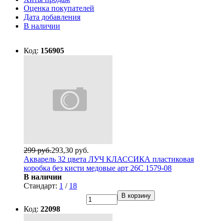
Оценка покупателей
Дата добавления
В наличии
Код:
156905
299 руб.
293,30 руб.
Акварель 32 цвета ЛУЧ КЛАССИКА пластиковая
коробка без кисти медовые арт 26С 1579-08
В наличии
Стандарт:
1
/
18
В корзину
Код:
22098