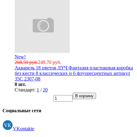
New!
268,50 руб.
249,70 руб.
Акварель 18 цветов ЛУЧ Фантазия пластиковая коробка
без кисти 8 классических и 6 флуоресцентных артикул
35С 2307-08
8 шт.
Стандарт:
1
/
20
В корзину
Социальные сети
VKontakte