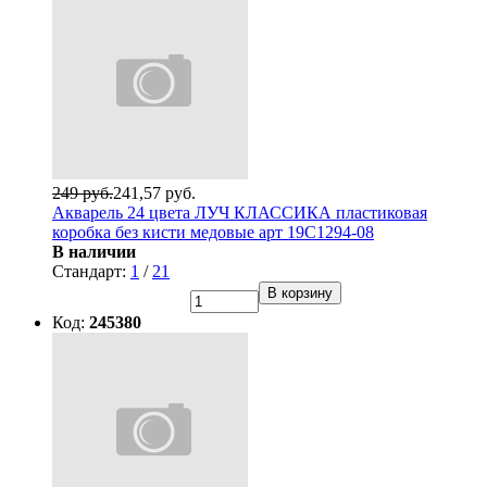
249 руб.
241,57 руб.
Акварель 24 цвета ЛУЧ КЛАССИКА пластиковая
коробка без кисти медовые арт 19С1294-08
В наличии
Стандарт:
1
/
21
В корзину
Код:
245380