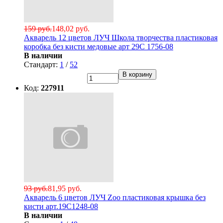
159 руб.
148,02 руб.
Акварель 12 цветов ЛУЧ Школа творчества пластиковая
коробка без кисти медовые арт 29С 1756-08
В наличии
Стандарт:
1
/
52
В корзину
Код:
227911
93 руб.
81,95 руб.
Акварель 6 цветов ЛУЧ Zoo пластиковая крышка без
кисти арт.19С1248-08
В наличии