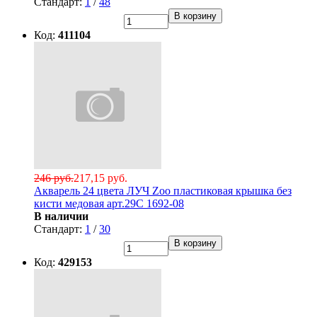
Стандарт:
1
/
48
В корзину
Код:
411104
246 руб.
217,15 руб.
Акварель 24 цвета ЛУЧ Zoo пластиковая крышка без
кисти медовая арт.29С 1692-08
В наличии
Стандарт:
1
/
30
В корзину
Код:
429153