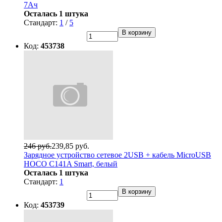
7Ач
Осталась 1 штука
Стандарт:
1
/
5
В корзину
Код:
453738
246 руб.
239,85 руб.
Зарядное устройство сетевое 2USB + кабель MicroUSB
HOCO C141A Smart, белый
Осталась 1 штука
Стандарт:
1
В корзину
Код:
453739