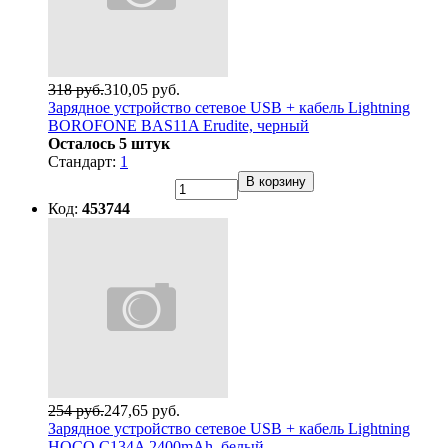
318 руб.
310,05 руб.
Зарядное устройство сетевое USB + кабель Lightning
BOROFONE BAS11A Erudite, черный
Осталось 5 штук
Стандарт:
1
В корзину
Код:
453744
254 руб.
247,65 руб.
Зарядное устройство сетевое USB + кабель Lightning
HOCO C134A 2400mAh, белый