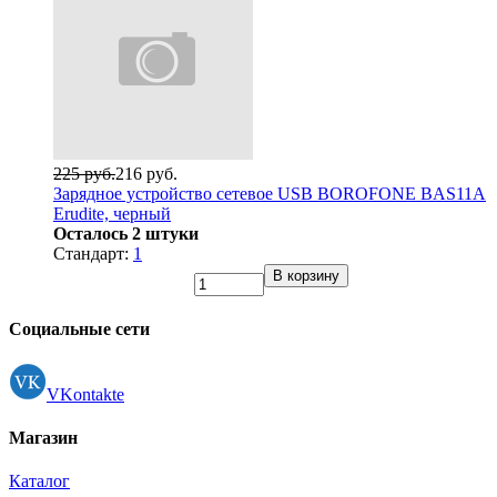
225 руб.
216 руб.
Зарядное устройство сетевое USB BOROFONE BAS11A
Erudite, черный
Осталось 2 штуки
Стандарт:
1
В корзину
Социальные сети
VKontakte
Магазин
Каталог