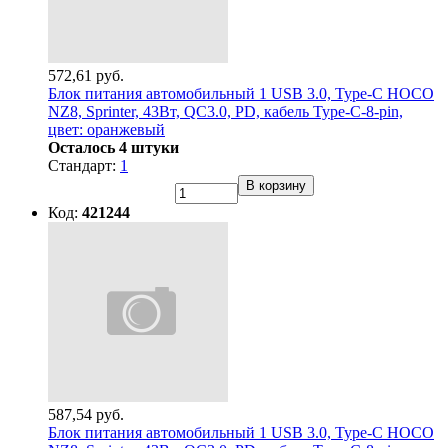
572,61 руб.
Блок питания автомобильный 1 USB 3.0, Type-C HOCO
NZ8, Sprinter, 43Вт, QC3.0, PD, кабель Type-C-8-pin,
цвет: оранжевый
Осталось 4 штуки
Стандарт:
1
В корзину
Код:
421244
587,54 руб.
Блок питания автомобильный 1 USB 3.0, Type-C HOCO