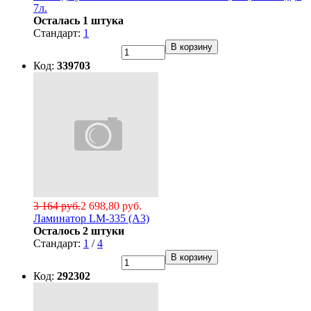
7л.
Осталась 1 штука
Стандарт:
1
В корзину
Код:
339703
3 164 руб.
2 698,80 руб.
Ламинатор LM-335 (А3)
Осталось 2 штуки
Стандарт:
1
/
4
В корзину
Код:
292302