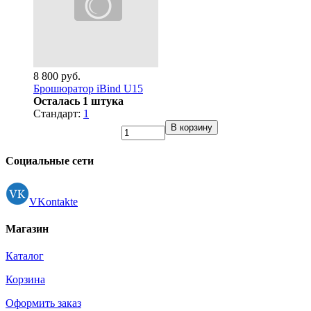
8 800 руб.
Брошюратор iBind U15
Осталась 1 штука
Стандарт:
1
В корзину
Социальные сети
VKontakte
Магазин
Каталог
Корзина
Оформить заказ