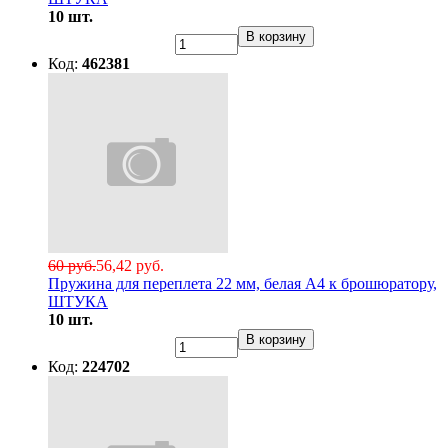
10 шт.
В корзину
Код:
462381
60 руб.
56,42 руб.
Пружина для переплета 22 мм, белая А4 к брошюратору,
ШТУКА
10 шт.
В корзину
Код:
224702