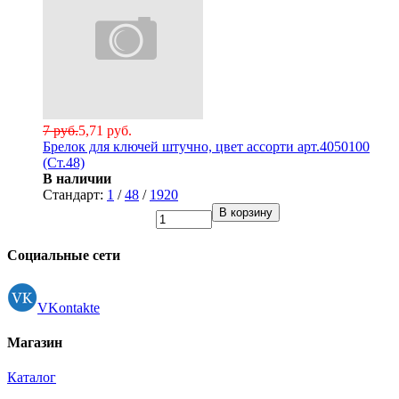
7 руб.
5,71 руб.
Брелок для ключей штучно, цвет ассорти арт.4050100
(Ст.48)
В наличии
Стандарт:
1
/
48
/
1920
В корзину
Социальные сети
VKontakte
Магазин
Каталог