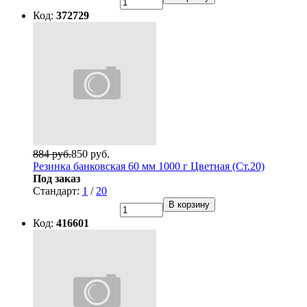
Код:
372729
884 руб.
850 руб.
Резинка банковская 60 мм 1000 г Цветная (Ст.20)
Под заказ
Стандарт:
1
/
20
В корзину
Код:
416601