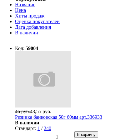
Название
Цена
Хиты продаж
Оценка покупателей
Дата добавления
В наличии
Код:
59004
46 руб.
43,55 руб.
Резинка банковская 50г 60мм арт.336933
В наличии
Стандарт:
1
/
240
В корзину