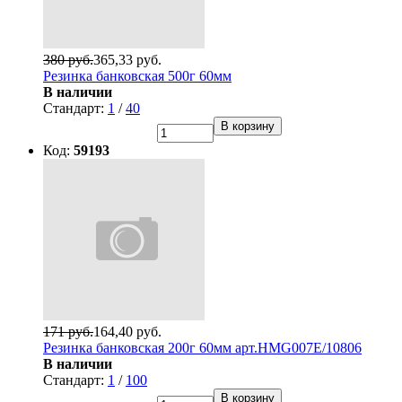
380 руб.
365,33 руб.
Резинка банковская 500г 60мм
В наличии
Стандарт:
1
/
40
В корзину
Код:
59193
171 руб.
164,40 руб.
Резинка банковская 200г 60мм арт.HMG007E/10806
В наличии
Стандарт:
1
/
100
В корзину