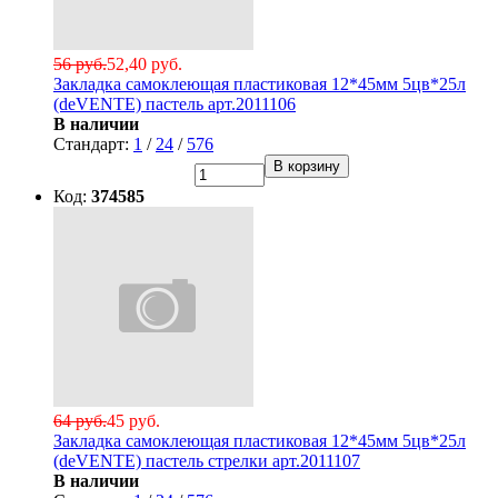
56 руб.
52,40 руб.
Закладка самоклеющая пластиковая 12*45мм 5цв*25л
(deVENTE) пастель арт.2011106
В наличии
Стандарт:
1
/
24
/
576
В корзину
Код:
374585
64 руб.
45 руб.
Закладка самоклеющая пластиковая 12*45мм 5цв*25л
(deVENTE) пастель стрелки арт.2011107
В наличии