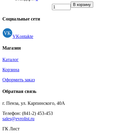
В корзину
Социальные сети
VKontakte
Магазин
Каталог
Корзина
Оформить заказ
Обратная связь
г. Пенза, ул. Карпинского, 40А
Телефон: (841-2) 453-453
sales@evrolist.ru
ГК Лист