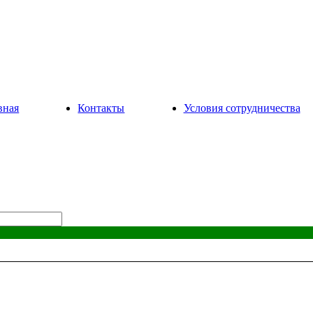
вная
Контакты
Условия сотрудничества