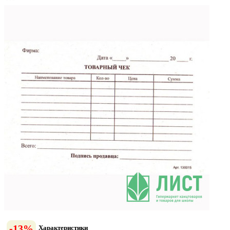
-13%
Характеристики