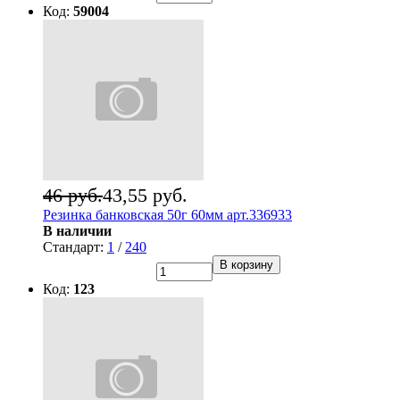
Код:
59004
46 руб.
43,55 руб.
Резинка банковская 50г 60мм арт.336933
В наличии
Стандарт:
1
/
240
В корзину
Код:
123