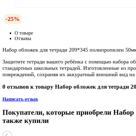
-25%
О товаре
Отзывы
Набор обложек для тетради 209*345 полипропилен 50мк
Защитите тетради вашего ребёнка с помощью набора об
стандартных школьных тетрадей. Изготовленные из про
повреждений, сохраняя их аккуратный внешний вид на 
0 отзывов к товару Набор обложек для тетради 2
Написать отзыв
Покупатели, которые приобрели Набор о
также купили