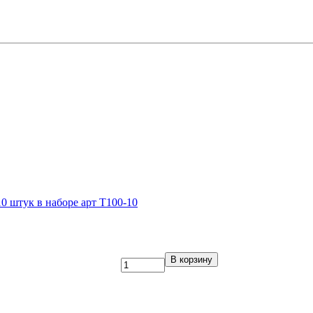
0 штук в наборе арт Т100-10
В корзину