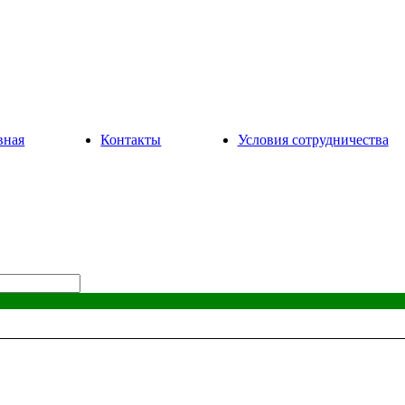
вная
Контакты
Условия сотрудничества