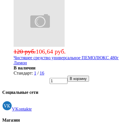
120 руб.
106,64 руб.
Чистящее средство универсальное ПЕМОЛЮКС 480г
Лимон
В наличии
Стандарт:
1
/
16
В корзину
Социальные сети
VKontakte
Магазин