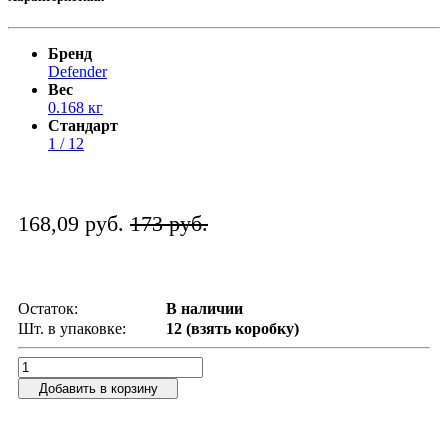
Бренд
Defender
Вес
0.168 кг
Стандарт
1 / 12
168,09 руб.
173 руб.
Остаток:
В наличии
Шт. в упаковке:
12 (взять коробку)
Добавить в корзину