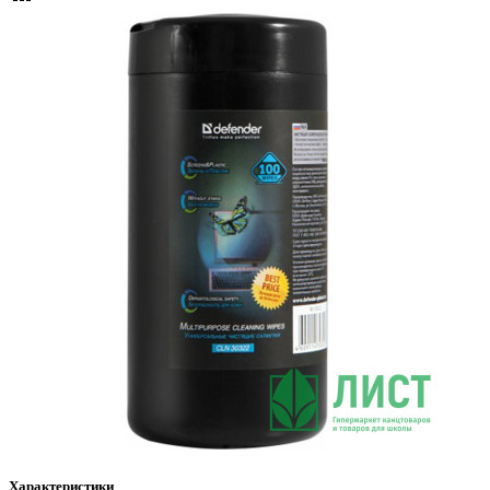
Характеристики