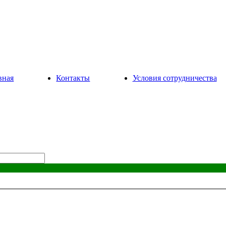
вная
Контакты
Условия сотрудничества