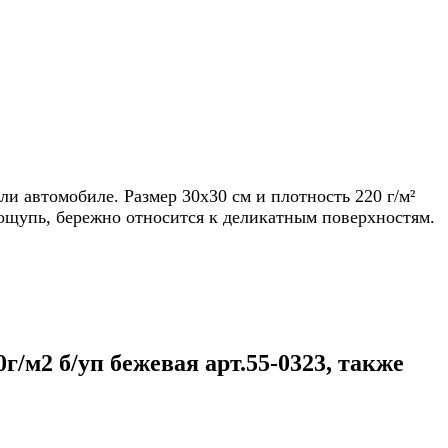
и автомобиле. Размер 30х30 см и плотность 220 г/м²
 ощупь, бережно относится к деликатным поверхностям.
/м2 б/уп бежевая арт.55-0323, также