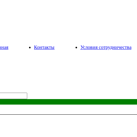
вная
Контакты
Условия сотрудничества