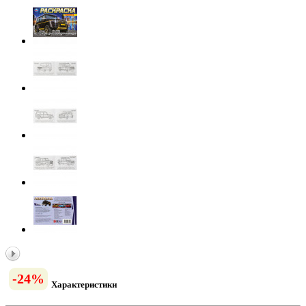
-24%
Характеристики