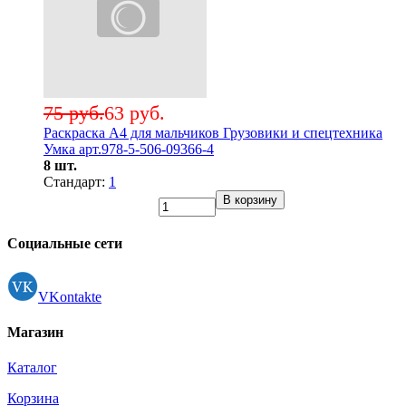
75 руб.
63 руб.
Раскраска А4 для мальчиков Грузовики и спецтехника
Умка арт.978-5-506-09366-4
8 шт.
Стандарт:
1
В корзину
Социальные сети
VKontakte
Магазин
Каталог
Корзина