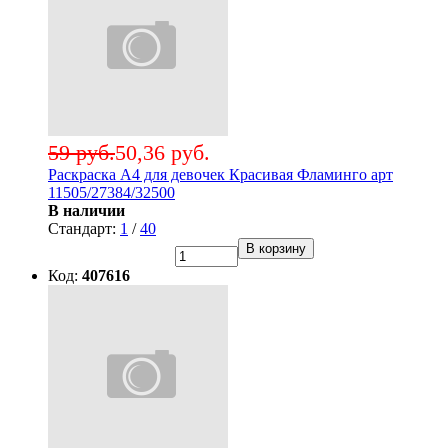
59 руб.
50,36 руб.
Раскраска А4 для девочек Красивая Фламинго арт
11505/27384/32500
В наличии
Стандарт:
1
/
40
В корзину
Код:
407616