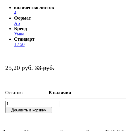
количество листов
4
Формат
А5
Бренд
Умка
Стандарт
1 / 50
25,20 руб.
33 руб.
Остаток:
В наличии
Добавить в корзину