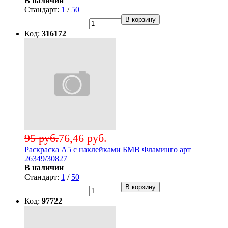
В наличии
Стандарт:
1
/
50
В корзину
Код:
316172
95 руб.
76,46 руб.
Раскраска А5 с наклейками БМВ Фламинго арт
26349/30827
В наличии
Стандарт:
1
/
50
В корзину
Код:
97722