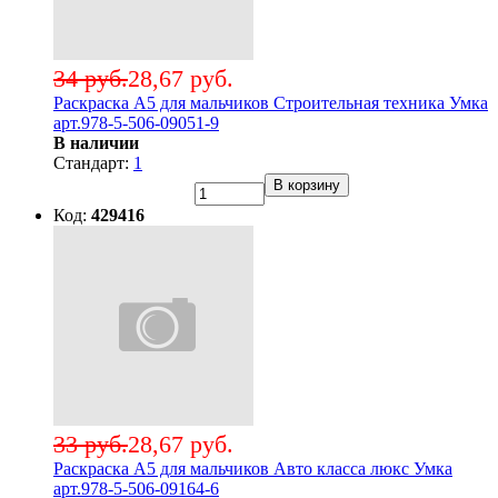
34 руб.
28,67 руб.
Раскраска А5 для мальчиков Строительная техника Умка
арт.978-5-506-09051-9
В наличии
Стандарт:
1
В корзину
Код:
429416
33 руб.
28,67 руб.
Раскраска А5 для мальчиков Авто класса люкс Умка
арт.978-5-506-09164-6