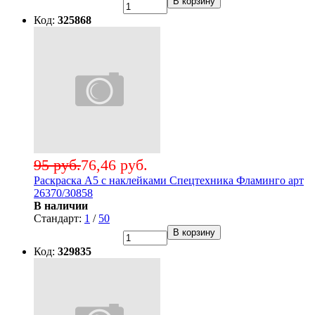
В корзину
Код:
325868
95 руб.
76,46 руб.
Раскраска А5 с наклейками Спецтехника Фламинго арт
26370/30858
В наличии
Стандарт:
1
/
50
В корзину
Код:
329835