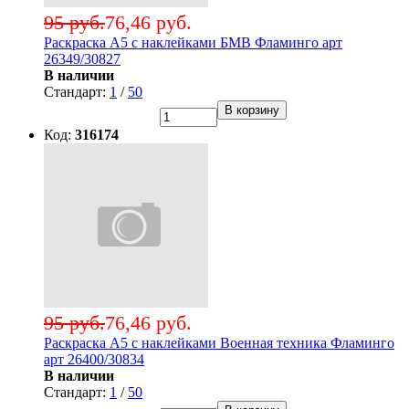
95 руб.
76,46 руб.
Раскраска А5 с наклейками БМВ Фламинго арт
26349/30827
В наличии
Стандарт:
1
/
50
В корзину
Код:
316174
95 руб.
76,46 руб.
Раскраска А5 с наклейками Военная техника Фламинго
арт 26400/30834
В наличии
Стандарт:
1
/
50