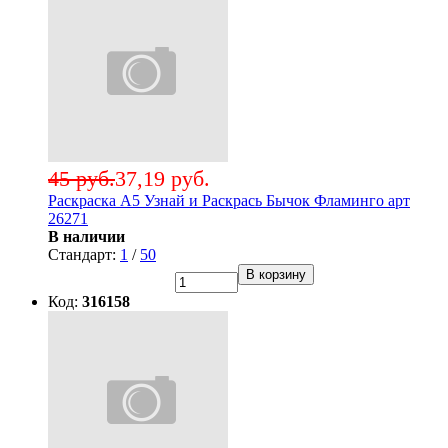
45 руб.
37,19 руб.
Раскраска А5 Узнай и Раскрась Бычок Фламинго арт
26271
В наличии
Стандарт:
1
/
50
В корзину
Код:
316158