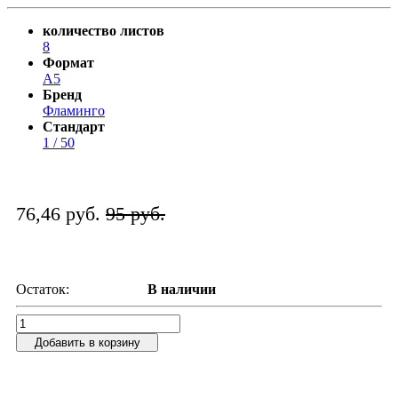
количество листов
8
Формат
А5
Бренд
Фламинго
Стандарт
1 / 50
76,46 руб.
95 руб.
Остаток:
В наличии
Добавить в корзину