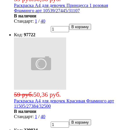
Раскраска А4 для девочек Принцесса 1 розовая
Фламинго арт 10539/27445/31107
В наличии
Стандарт:
1
/
40
В корзину
Код:
97722
59 руб.
50,36 руб.
Раскраска А4 для девочек Красивая Фламинго арт
11505/27384/32500
В наличии
Стандарт:
1
/
40
В корзину