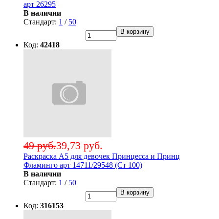
арт 26295
В наличии
Стандарт:
1
/
50
В корзину
Код:
42418
49 руб.
39,73 руб.
Раскраска А5 для девочек Принцесса и Принц
Фламинго арт 14711/29548 (Ст 100)
В наличии
Стандарт:
1
/
50
В корзину
Код:
316153