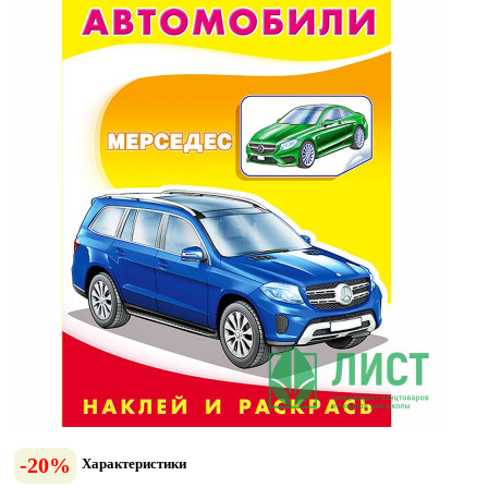
-20%
Характеристики