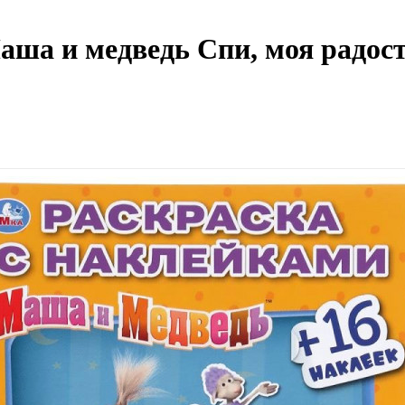
ша и медведь Спи, моя радость