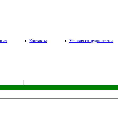
вная
Контакты
Условия сотрудничества