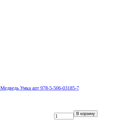
 Медведь Умка арт 978-5-506-03185-7
В корзину