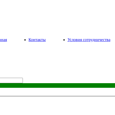
вная
Контакты
Условия сотрудничества