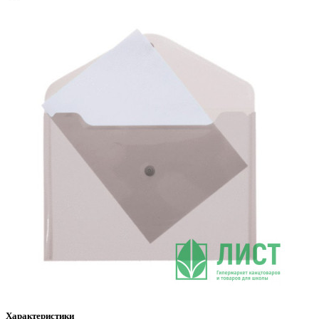
Характеристики