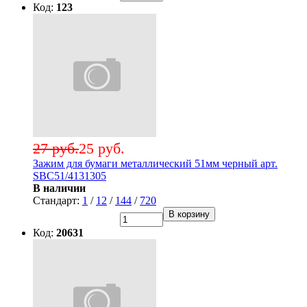
Код:
123
27 руб.
25 руб.
Зажим для бумаги металлический 51мм черный арт.
SBC51/4131305
В наличии
Стандарт:
1
/
12
/
144
/
720
В корзину
Код:
20631