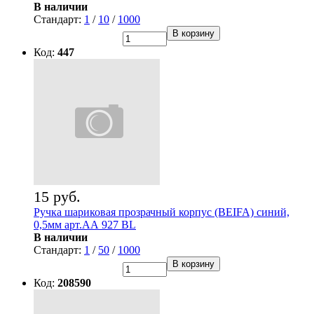
В наличии
Стандарт:
1
/
10
/
1000
В корзину
Код:
447
15 руб.
Ручка шариковая прозрачный корпус (BEIFA) синий,
0,5мм арт.АА 927 BL
В наличии
Стандарт:
1
/
50
/
1000
В корзину
Код:
208590