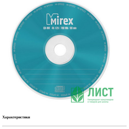
Характеристики