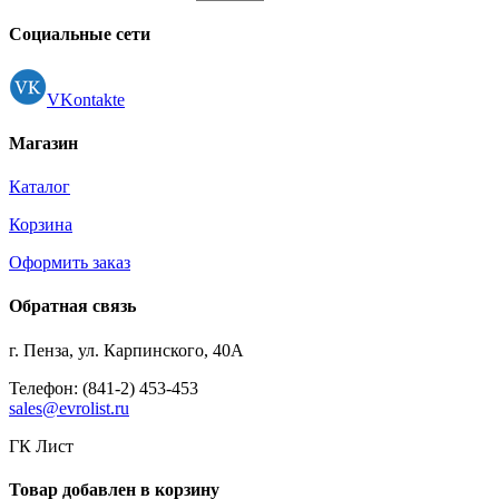
Социальные сети
VKontakte
Магазин
Каталог
Корзина
Оформить заказ
Обратная связь
г. Пенза, ул. Карпинского, 40А
Телефон: (841-2) 453-453
sales@evrolist.ru
ГК Лист
Товар добавлен в корзину