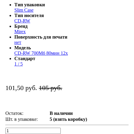
Тип упаковки
Slim Case
Тип носителя
CD-RW
Бренд
Mirex
Поверхность для печати
нет
Модель
CD-RW 700Мб 80мин 12x
Стандарт
1 / 5
101,50 руб.
105 руб.
Остаток:
В наличии
Шт. в упаковке:
5 (взять коробку)