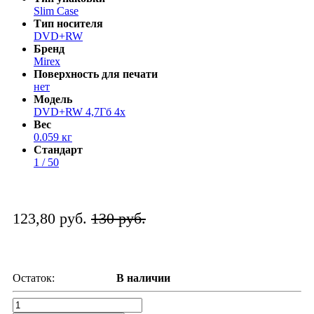
Slim Case
Тип носителя
DVD+RW
Бренд
Mirex
Поверхность для печати
нет
Модель
DVD+RW 4,7Гб 4x
Вес
0.059 кг
Стандарт
1 / 50
123,80 руб.
130 руб.
Остаток:
В наличии