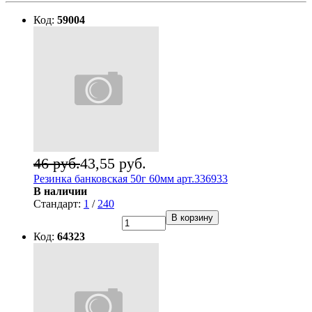
Код:
59004
46 руб.
43,55 руб.
Резинка банковская 50г 60мм арт.336933
В наличии
Стандарт:
1
/
240
В корзину
Код:
64323