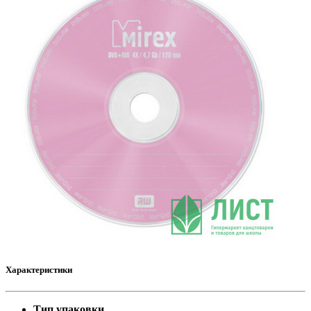
Характеристики
Тип упаковки