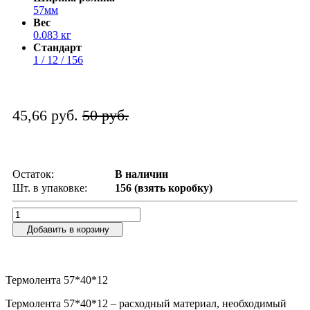
57мм
Вес
0.083 кг
Стандарт
1 / 12 / 156
45,66 руб.
50 руб.
Остаток:
В наличии
Шт. в упаковке:
156 (взять коробку)
Добавить в корзину
Термолента 57*40*12
Термолента 57*40*12 – расходный материал, необходимый