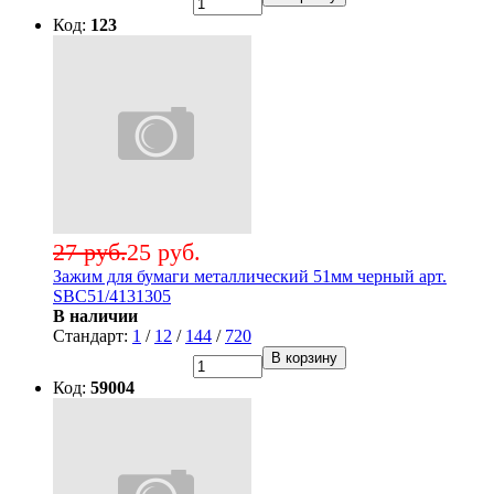
Код:
123
27 руб.
25 руб.
Зажим для бумаги металлический 51мм черный арт.
SBC51/4131305
В наличии
Стандарт:
1
/
12
/
144
/
720
В корзину
Код:
59004