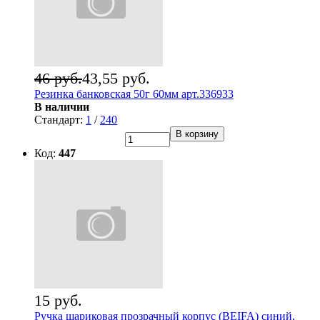
46 руб.
43,55 руб.
Резинка банковская 50г 60мм арт.336933
В наличии
Стандарт:
1
/
240
В корзину
Код:
447
15 руб.
Ручка шариковая прозрачный корпус (BEIFA) синий,