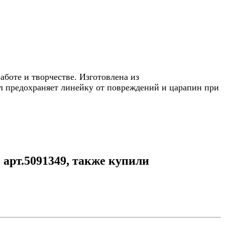
боте и творчестве. Изготовлена из
ол предохраняет линейку от повреждений и царапин при
арт.5091349, также купили