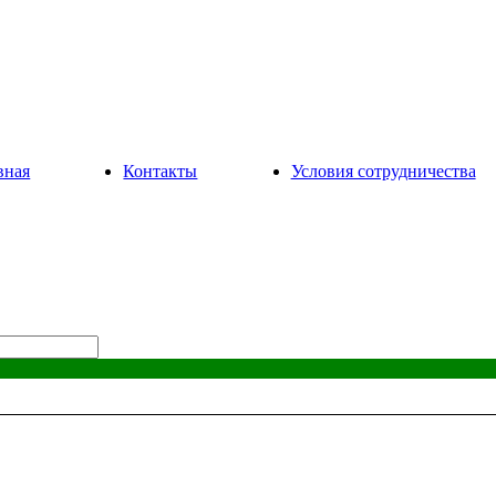
вная
Контакты
Условия сотрудничества