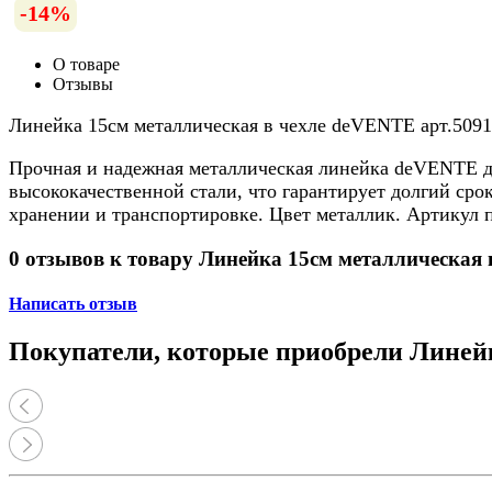
-14%
О товаре
Отзывы
Линейка 15см металлическая в чехле deVENTE арт.509
Прочная и надежная металлическая линейка deVENTE дл
высококачественной стали, что гарантирует долгий ср
хранении и транспортировке. Цвет металлик. Артикул п
0 отзывов к товару Линейка 15см металлическая
Написать отзыв
Покупатели, которые приобрели Линейк