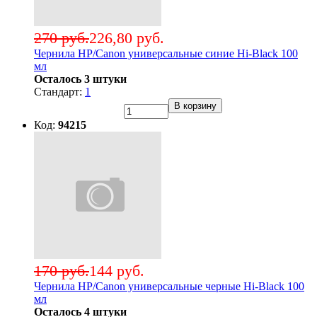
270 руб.
226,80 руб.
Чернила HP/Canon универсальные синие Hi-Black 100
мл
Осталось 3 штуки
Стандарт:
1
В корзину
Код:
94215
170 руб.
144 руб.
Чернила HP/Canon универсальные черные Hi-Black 100
мл
Осталось 4 штуки