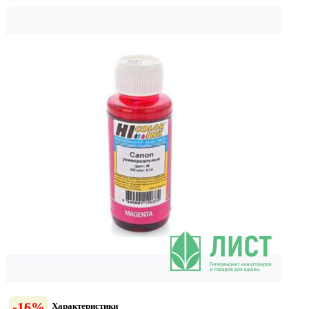
-16%
Характеристики