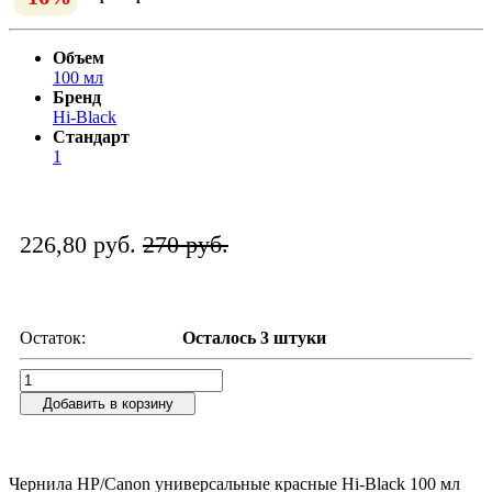
Объем
100 мл
Бренд
Hi-Black
Стандарт
1
226,80 руб.
270 руб.
Остаток:
Осталось 3 штуки
Добавить в корзину
Чернила HP/Canon универсальные красные Hi-Black 100 мл