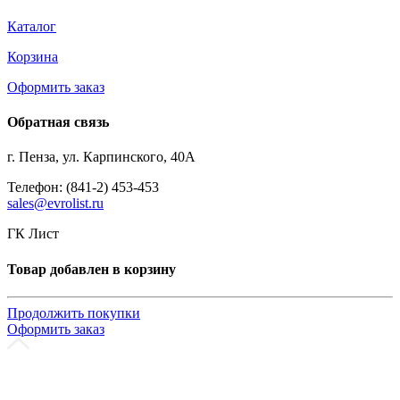
Каталог
Корзина
Оформить заказ
Обратная связь
г. Пенза, ул. Карпинского, 40А
Телефон: (841-2) 453-453
sales@evrolist.ru
ГК Лист
Товар добавлен в корзину
Продолжить покупки
Оформить заказ