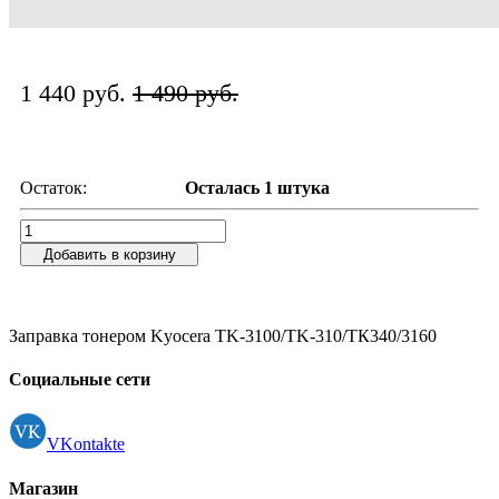
1 440 руб.
1 490 руб.
Остаток:
Осталась 1 штука
Добавить в корзину
Заправка тонером Kyocera TK-3100/TK-310/ТК340/3160
Социальные сети
VKontakte
Магазин