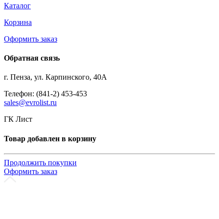
Каталог
Корзина
Оформить заказ
Обратная связь
г. Пенза, ул. Карпинского, 40А
Телефон: (841-2) 453-453
sales@evrolist.ru
ГК Лист
Товар добавлен в корзину
Продолжить покупки
Оформить заказ