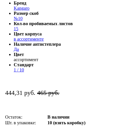
Бренд
Kangaro
Размер скоб
№10
Кол-во пробиваемых листов
15
Цвет корпуса
в ассортименте
Наличие антистеплера
Да
Цвет
ассортимент
Стандарт
1 / 10
444,31 руб.
465 руб.
Остаток:
В наличии
Шт. в упаковке:
10 (взять коробку)