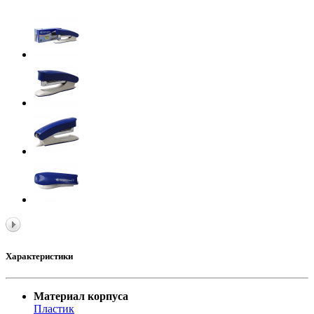
Характеристики
Материал корпуса
Пластик