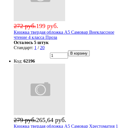
272 руб.
199 руб.
Книжка твердая обложка А5 Самовар Внеклассное
чтение 4 класса Проза
Осталось 5 штук
Стандарт:
1
/
20
В корзину
Код:
62196
279 руб.
265,64 руб.
Книжка твердая обложка А5 Самовар Хрестоматия 1