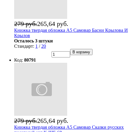
279 руб.
265,64 руб.
Книжка твердая обложка А5 Самовар Басни Крылова И
Крылов
Осталось 3 штуки
Стандарт:
1
/
20
В корзину
Код:
80791
279 руб.
265,64 руб.
Книжка твердая обложка А5 Самовар Сказки русских