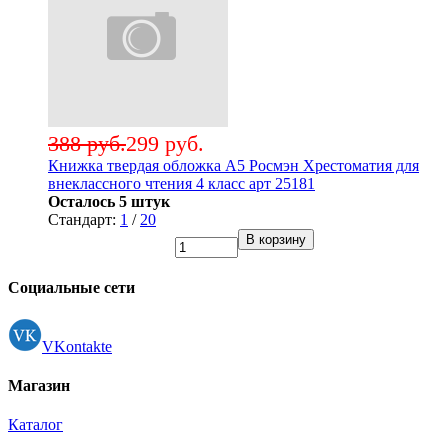
388 руб.
299 руб.
Книжка твердая обложка А5 Росмэн Хрестоматия для
внеклассного чтения 4 класс арт 25181
Осталось 5 штук
Стандарт:
1
/
20
В корзину
Социальные сети
VKontakte
Магазин
Каталог