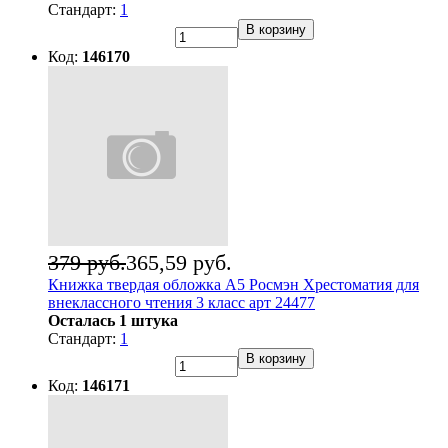
Стандарт:
1
В корзину
Код:
146170
379 руб.
365,59 руб.
Книжка твердая обложка А5 Росмэн Хрестоматия для
внеклассного чтения 3 класс арт 24477
Осталась 1 штука
Стандарт:
1
В корзину
Код:
146171