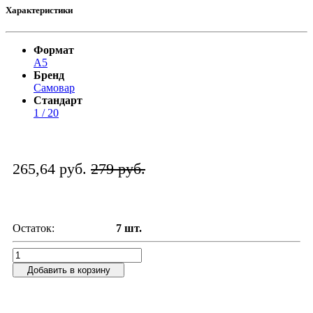
Характеристики
Формат
А5
Бренд
Самовар
Стандарт
1 / 20
265,64 руб.
279 руб.
Остаток:
7 шт.
Добавить в корзину