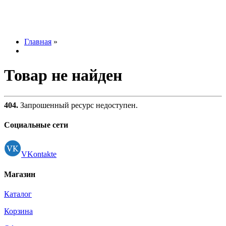
Главная
»
Товар не найден
404.
Запрошенный ресурс недоступен.
Социальные сети
VKontakte
Магазин
Каталог
Корзина