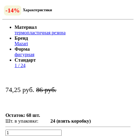
-14%
Характеристики
Материал
термопластичная резина
Бренд
Mazari
Форма
фигурная
Стандарт
1 / 24
74,25 руб.
86 руб.
Остаток: 68 шт.
Шт. в упаковке:
24 (взять коробку)