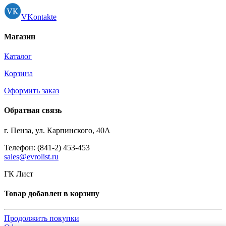
VKontakte
Магазин
Каталог
Корзина
Оформить заказ
Обратная связь
г. Пенза, ул. Карпинского, 40А
Телефон: (841-2) 453-453
sales@evrolist.ru
ГК Лист
Товар добавлен в корзину
Продолжить покупки