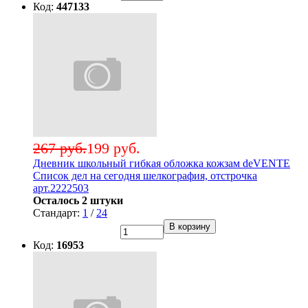
Код:
447133
267 руб.
199 руб.
Дневник школьный гибкая обложка кожзам deVENTE
Список дел на сегодня шелкография, отстрочка
арт.2222503
Осталось 2 штуки
Стандарт:
1
/
24
В корзину
Код:
16953