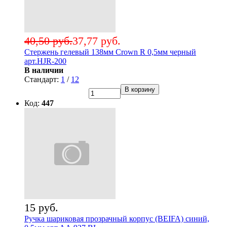
40,50 руб.
37,77 руб.
Стержень гелевый 138мм Crown R 0,5мм черный
арт.HJR-200
В наличии
Стандарт:
1
/
12
В корзину
Код:
447
15 руб.
Ручка шариковая прозрачный корпус (BEIFA) синий,