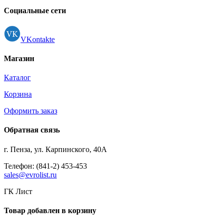
Социальные сети
VKontakte
Магазин
Каталог
Корзина
Оформить заказ
Обратная связь
г. Пенза, ул. Карпинского, 40А
Телефон: (841-2) 453-453
sales@evrolist.ru
ГК Лист
Товар добавлен в корзину