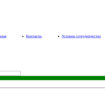
вная
Контакты
Условия сотрудничества