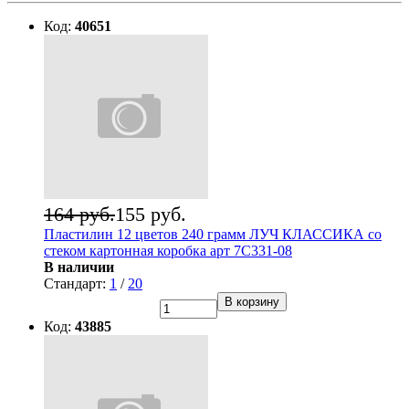
Код:
40651
164 руб.
155 руб.
Пластилин 12 цветов 240 грамм ЛУЧ КЛАССИКА со
стеком картонная коробка арт 7С331-08
В наличии
Стандарт:
1
/
20
В корзину
Код:
43885