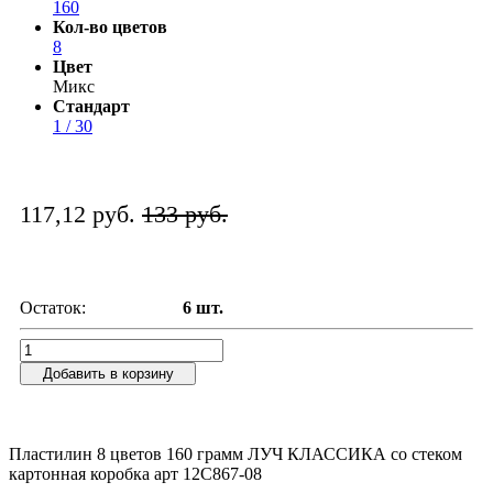
160
Кол-во цветов
8
Цвет
Микс
Стандарт
1 / 30
117,12 руб.
133 руб.
Остаток:
6 шт.
Добавить в корзину
Пластилин 8 цветов 160 грамм ЛУЧ КЛАССИКА со стеком
картонная коробка арт 12С867-08