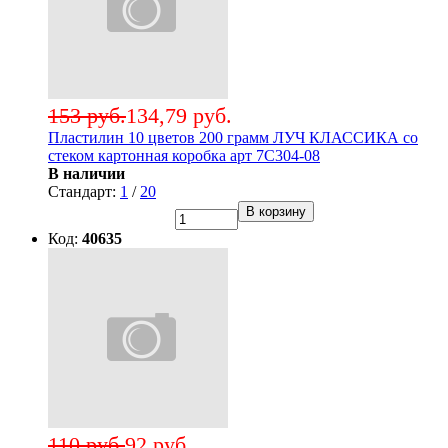
153 руб.
134,79 руб.
Пластилин 10 цветов 200 грамм ЛУЧ КЛАССИКА со
стеком картонная коробка арт 7С304-08
В наличии
Стандарт:
1
/
20
В корзину
Код:
40635
110 руб.
92 руб.