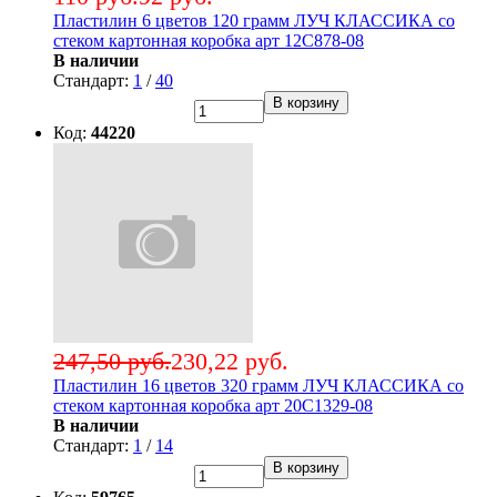
Пластилин 6 цветов 120 грамм ЛУЧ КЛАССИКА со
стеком картонная коробка арт 12С878-08
В наличии
Стандарт:
1
/
40
В корзину
Код:
44220
247,50 руб.
230,22 руб.
Пластилин 16 цветов 320 грамм ЛУЧ КЛАССИКА со
стеком картонная коробка арт 20С1329-08
В наличии
Стандарт:
1
/
14
В корзину