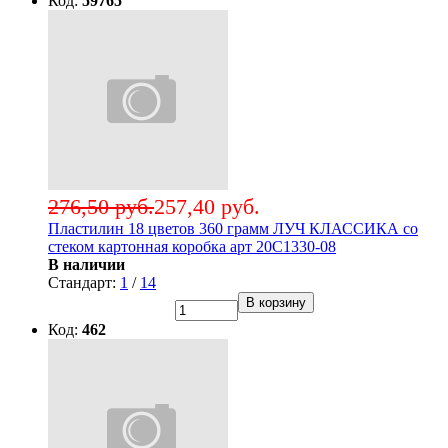
Код:
59765
276,50 руб.
257,40 руб.
Пластилин 18 цветов 360 грамм ЛУЧ КЛАССИКА со
стеком картонная коробка арт 20С1330-08
В наличии
Стандарт:
1
/
14
В корзину
Код:
462