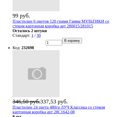
99 руб.
Пластилин 6 цветов 120 грамм Гамма МУЛЬТИКИ со
стеком картонная коробка арт 280015/281015
Осталось 2 штуки
Стандарт:
1
/
30
В корзину
Код:
232698
346,50 руб.
337,53 руб.
Пластилин 24 цвета 480гр ЛУЧ Классика со стеком
картонная коробка арт 28С1642-08
9 шт.