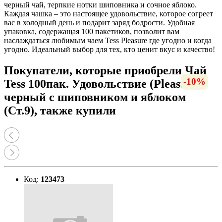
черный чай, терпкие нотки шиповника и сочное яблоко.
Каждая чашка – это настоящее удовольствие, которое согреет
вас в холодный день и подарит заряд бодрости. Удобная
упаковка, содержащая 100 пакетиков, позволит вам
наслаждаться любимым чаем Tess Pleasure где угодно и когда
угодно. Идеальный выбор для тех, кто ценит вкус и качество!
Покупатели, которые приобрели Чай
-10%
Tess 100пак. Удовольствие (Pleasure)
черный с шиповником и яблоком
(Ст.9), также купили
Код:
123473