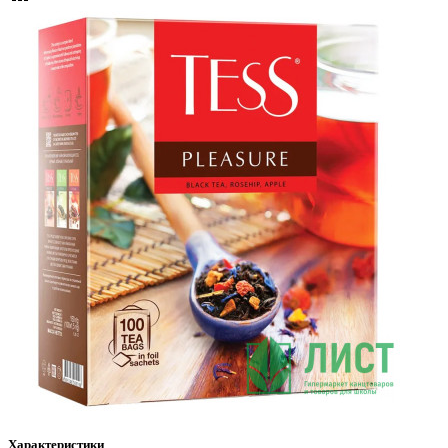
Характеристики