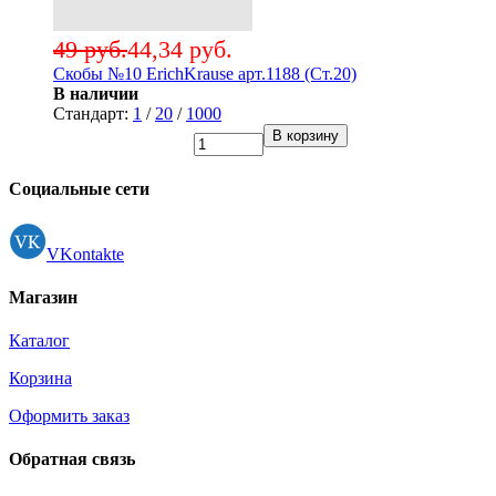
49 руб.
44,34 руб.
Скобы №10 ErichKrause арт.1188 (Ст.20)
В наличии
Стандарт:
1
/
20
/
1000
В корзину
Социальные сети
VKontakte
Магазин
Каталог
Корзина
Оформить заказ
Обратная связь