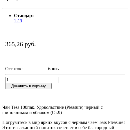
Стандарт
1 / 9
365,26 руб.
Остаток:
6 шт.
Добавить в корзину
Чай Tess 100пак. Удовольствие (Pleasure) черный с
шиповником и яблоком (Ст.9)
Погрузитесь в мир ярких вкусов с черным чаем Tess Pleasure!
Этот изысканный напиток сочетает в себе благородный