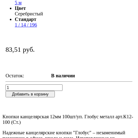
5 м
Цвет
Серебристый
Стандарт
1 / 14 / 196
83,51 руб.
Остаток:
В наличии
Добавить в корзину
Кнопки канцелярская 12мм 100шт/уп. Глобус металл арт.К12-
100 (Ст.)
Надежные канцелярские кнопки "Глобус" – незаменимый