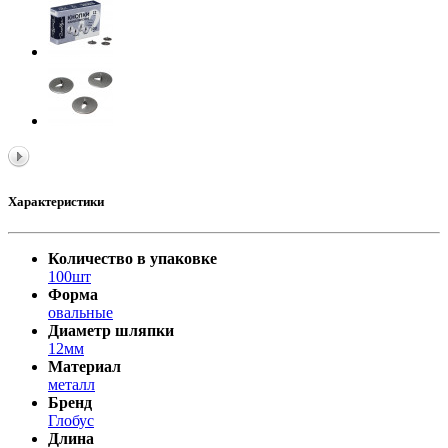
Характеристики
Количество в упаковке
100шт
Форма
овальные
Диаметр шляпки
12мм
Материал
металл
Бренд
Глобус
Длина