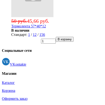
50 руб.
45,66 руб.
Термолента 57*40*12
В наличии
Стандарт:
1
/
12
/
156
В корзину
Социальные сети
VKontakte
Магазин
Каталог
Корзина
Оформить заказ