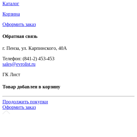
Каталог
Корзина
Оформить заказ
Обратная связь
г. Пенза, ул. Карпинского, 40А
Телефон: (841-2) 453-453
sales@evrolist.ru
ГК Лист
Товар добавлен в корзину
Продолжить покупки
Оформить заказ