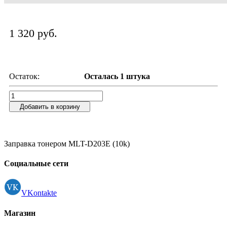
1 320 руб.
Остаток:
Осталась 1 штука
Добавить в корзину
Заправка тонером MLT-D203E (10k)
Социальные сети
VKontakte
Магазин