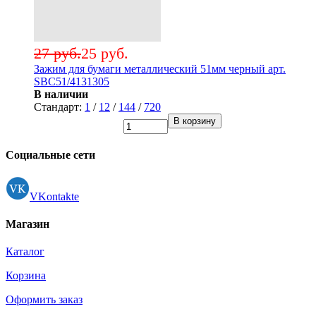
27 руб.
25 руб.
Зажим для бумаги металлический 51мм черный арт.
SBC51/4131305
В наличии
Стандарт:
1
/
12
/
144
/
720
В корзину
Социальные сети
VKontakte
Магазин
Каталог
Корзина
Оформить заказ