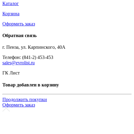
Каталог
Корзина
Оформить заказ
Обратная связь
г. Пенза, ул. Карпинского, 40А
Телефон: (841-2) 453-453
sales@evrolist.ru
ГК Лист
Товар добавлен в корзину
Продолжить покупки
Оформить заказ